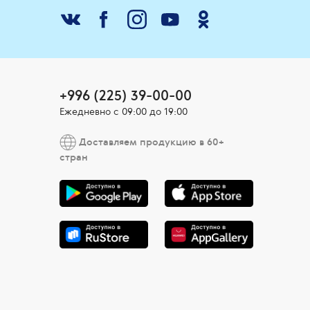
+996 (225) 39-00-00
Ежедневно с 09:00 до 19:00
Доставляем продукцию в 60+
стран