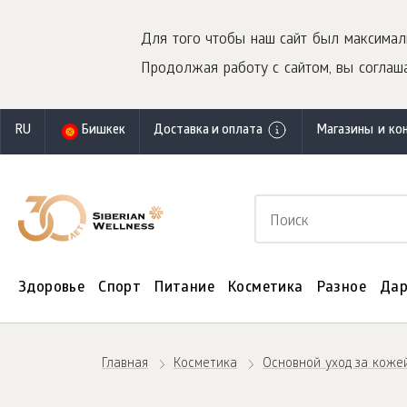
Для того чтобы наш сайт был максимал
Продолжая работу с сайтом, вы соглаша
RU
Бишкек
Доставка и оплата
Магазины и ко
Здоровье
Спорт
Питание
Косметика
Разное
Дар
Главная
Косметика
Основной уход за коже