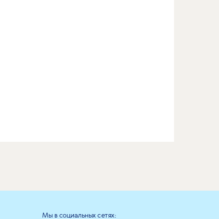
Мы в социальных сетях: