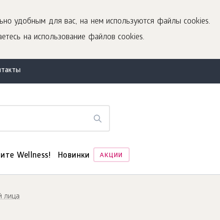
ьно удобным для вас, на нем используются файлы cookies.
етесь на использование файлов cookies.
нтакты
ите Wellness!
Новинки
АКЦИИ
й лица