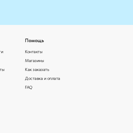
Помощь
ти
Контакты
Магазины
ты
Как заказать
Доставка и оплата
FAQ