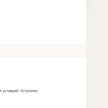
ставшей, потускнев...