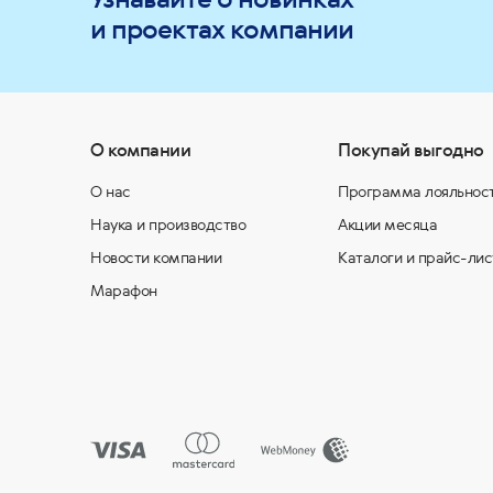
и проектах компании
О компании
Покупай выгодно
О нас
Программа лояльнос
Наука и производство
Акции месяца
Новости компании
Каталоги и прайс-лис
Марафон